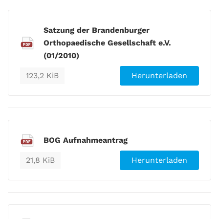
Satzung der Brandenburger
Orthopaedische Gesellschaft e.V.
(01/2010)
123,2 KiB
Herunterladen
BOG Aufnahmeantrag
21,8 KiB
Herunterladen